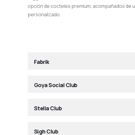
opción de cocteles premium, acompañados de un
personalizado.
Fabrik
Goya Social Club
Stella Club
Sigh Club