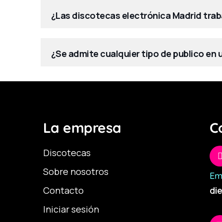
¿Las discotecas electrónica Madrid trab
¿Se admite cualquier tipo de publico en
La empresa
C
Discotecas
Sobre nosotros
Em
Contacto
di
Iniciar sesión