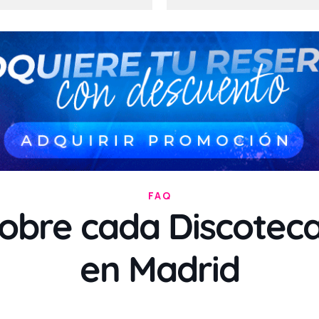
FAQ
obre cada Discoteca
en Madrid