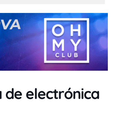
 de electrónica