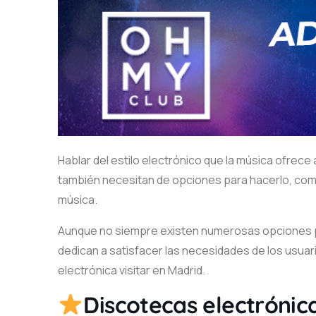
Hablar del estilo electrónico que la música ofre
también necesitan de opciones para hacerlo, com
música.
Aunque no siempre existen numerosas opciones par
dedican a satisfacer las necesidades de los usuar
electrónica visitar en Madrid.
Discotecas electrónic