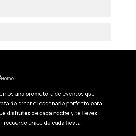
omos una promotora de eventos que
rata de crear el escenario perfecto para
ue disfrutes de cada noche y te lleves
n recuerdo único de cada fiesta.