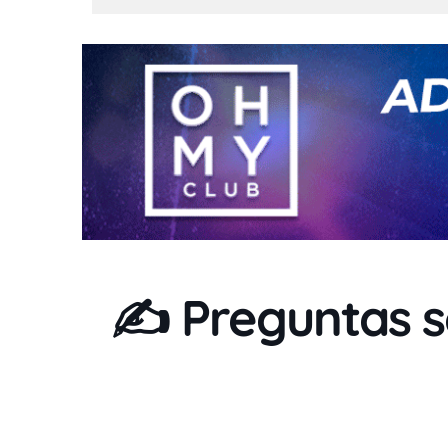
✍️ Preguntas s