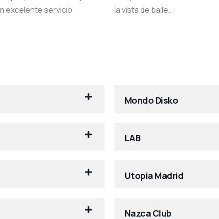
 excelente servicio
la vista de baile.
Mondo Disko
LAB
Utopia Madrid
Nazca Club