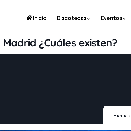
Inicio
Discotecas
Eventos
a Madrid ¿Cuáles existen?
Home