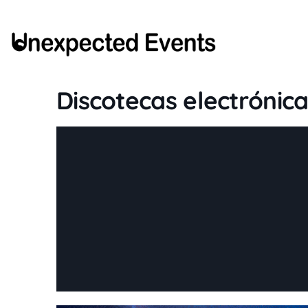
Discotecas electrónic