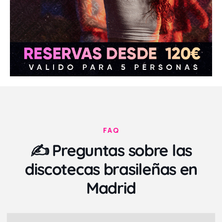
FAQ
✍️ Preguntas sobre las
discotecas brasileñas en
Madrid