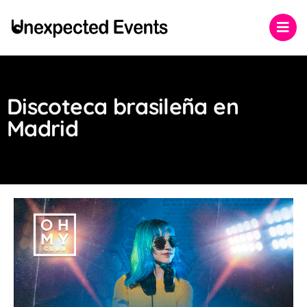
Discoteca brasileña en
Madrid