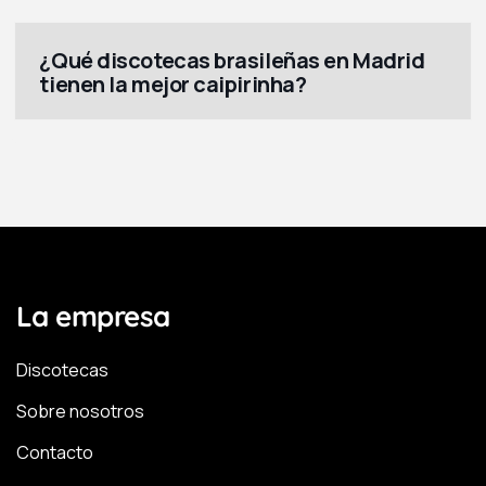
¿Qué discotecas brasileñas en Madrid
tienen la mejor caipirinha?
La empresa
Discotecas
Sobre nosotros
Contacto