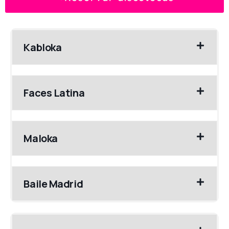
Kabloka
Faces Latina
Maloka
Baile Madrid