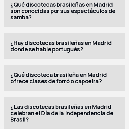
¿Qué discotecas brasileñas en Madrid
son conocidas por sus espectáculos de
samba?
¿Hay discotecas brasileñas en Madrid
donde se hable portugués?
¿Qué discoteca brasileña en Madrid
ofrece clases de forró o capoeira?
¿Las discotecas brasileñas en Madrid
celebran el Día de la Independencia de
Brasil?